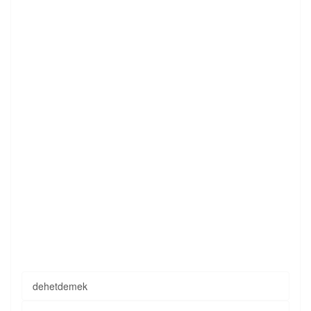
dehetdemek