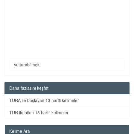
yutturabilmek
Daha fazlasını keşfet
TURA ile başlayan 13 harfli kelimeler
TUR ile biten 13 harfli kelimeler
Kelime Ara