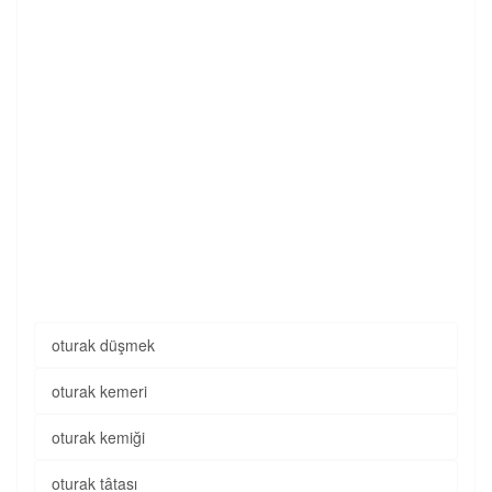
oturak düşmek
oturak kemeri
oturak kemiği
oturak tâtası