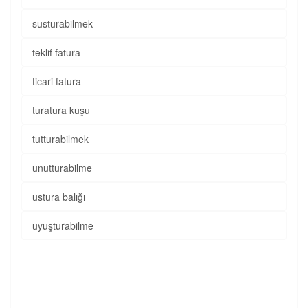
susturabilmek
teklif fatura
ticari fatura
turatura kuşu
tutturabilmek
unutturabilme
ustura balığı
uyuşturabilme