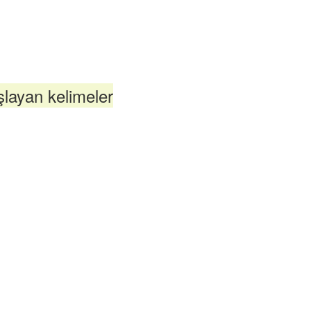
layan kelimeler