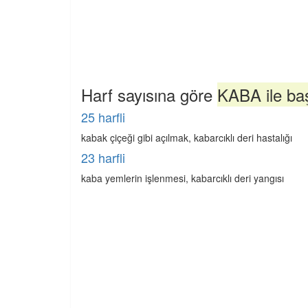
Harf sayısına göre
KABA ile baş
25 harfli
kabak çiçeği gibi açılmak, kabarcıklı deri hastalığı
23 harfli
kaba yemlerin işlenmesi, kabarcıklı deri yangısı