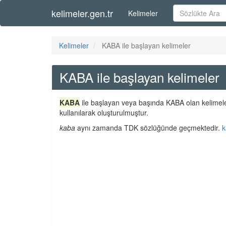
kelimeler.gen.tr
Kelimeler
Kelimeler
KABA ile başlayan kelimeler
KABA ile başlayan kelimeler
KABA
ile başlayan veya başında KABA olan kelimeler
kullanılarak oluşturulmuştur.
kaba
aynı zamanda TDK sözlüğünde geçmektedir.
k