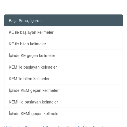
Başı, Sonu, İçeren
KE ile başlayan kelimeler
KE ile biten kelimeler
İçinde KE geçen kelimeler
KEM ile başlayan kelimeler
KEM ile biten kelimeler
İçinde KEM geçen kelimeler
KEMİ ile başlayan kelimeler
İçinde KEMİ geçen kelimeler