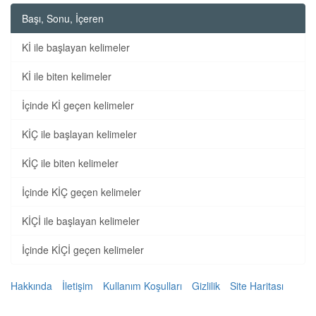
Başı, Sonu, İçeren
Kİ ile başlayan kelimeler
Kİ ile biten kelimeler
İçinde Kİ geçen kelimeler
KİÇ ile başlayan kelimeler
KİÇ ile biten kelimeler
İçinde KİÇ geçen kelimeler
KİÇİ ile başlayan kelimeler
İçinde KİÇİ geçen kelimeler
Hakkında
İletişim
Kullanım Koşulları
Gizlilik
Site Haritası