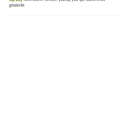
gösterilir.