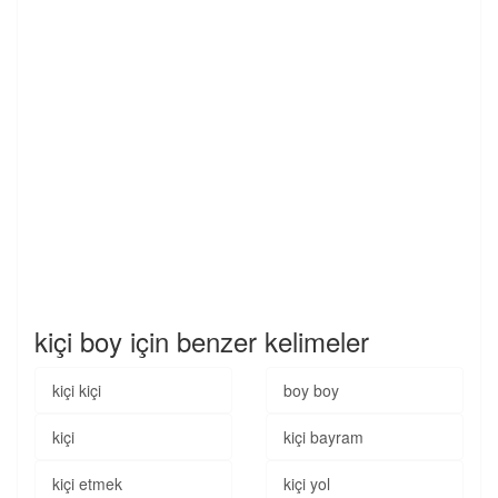
kiçi boy için benzer kelimeler
kiçi kiçi
boy boy
kiçi
kiçi bayram
kiçi etmek
kiçi yol