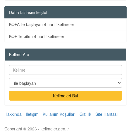
Daha fazlasını keşfet
KOPA ile başlayan 4 harfli kelimeler
KOP ile biten 4 harfli kelimeler
Kelime Ara
Kelimeleri Bul
Hakkında
İletişim
Kullanım Koşulları
Gizlilik
Site Haritası
Copyright © 2026 - kelimeler.gen.tr