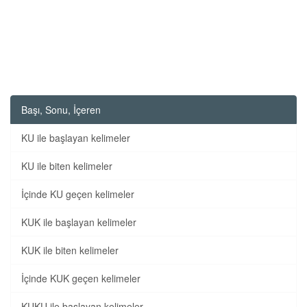
Başı, Sonu, İçeren
KU ile başlayan kelimeler
KU ile biten kelimeler
İçinde KU geçen kelimeler
KUK ile başlayan kelimeler
KUK ile biten kelimeler
İçinde KUK geçen kelimeler
KUKU ile başlayan kelimeler