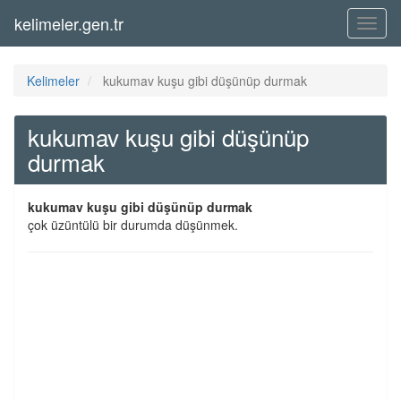
kelimeler.gen.tr
Menü
Kelimeler
kukumav kuşu gibi düşünüp durmak
kukumav kuşu gibi düşünüp
durmak
kukumav kuşu gibi düşünüp durmak
çok üzüntülü bir durumda düşünmek.