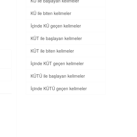
KÜ ile başlayan kelimeler
KÜ ile biten kelimeler
İçinde KÜ geçen kelimeler
KÜT ile başlayan kelimeler
KÜT ile biten kelimeler
İçinde KÜT geçen kelimeler
KÜTÜ ile başlayan kelimeler
İçinde KÜTÜ geçen kelimeler