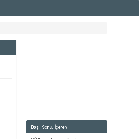
Başı, Sonu, İçeren