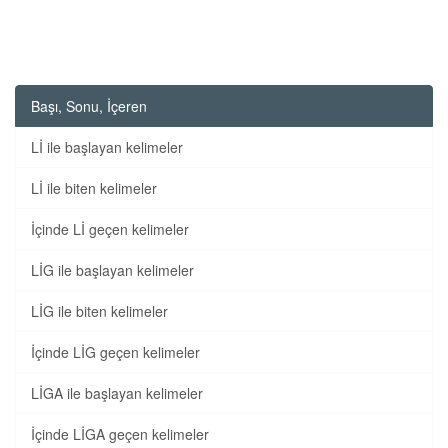
Başı, Sonu, İçeren
Lİ ile başlayan kelimeler
Lİ ile biten kelimeler
İçinde Lİ geçen kelimeler
LİG ile başlayan kelimeler
LİG ile biten kelimeler
İçinde LİG geçen kelimeler
LİGA ile başlayan kelimeler
İçinde LİGA geçen kelimeler