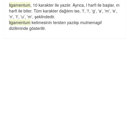
ligamentum
, 10 karakter ile yazılır. Ayrıca, l harfi ile başlar, m
harfi ile biter. Tüm karakter dağılımı ise, 'l', 'i', 'g', 'a', 'm', 'e',
'n', 't', 'u', 'm', şeklindedir.
ligamentum
kelimesinin tersten yazılışı
mutnemagil
diziliminde gösterilir.