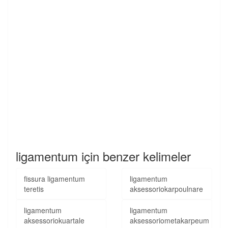
ligamentum için benzer kelimeler
fissura ligamentum
ligamentum
teretis
aksessoriokarpoulnare
ligamentum
ligamentum
aksessoriokuartale
aksessoriometakarpeum