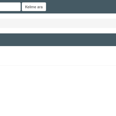
Kelime ara