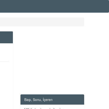
Başı, Sonu, İçeren