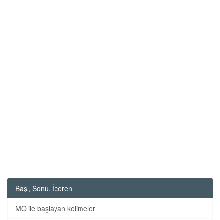
Başı, Sonu, İçeren
MO ile başlayan kelimeler