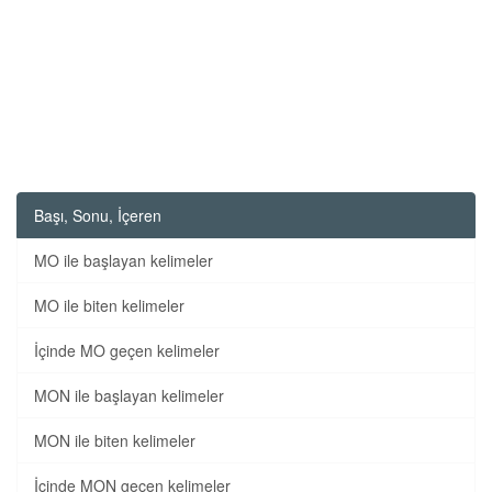
Başı, Sonu, İçeren
MO ile başlayan kelimeler
MO ile biten kelimeler
İçinde MO geçen kelimeler
MON ile başlayan kelimeler
MON ile biten kelimeler
İçinde MON geçen kelimeler