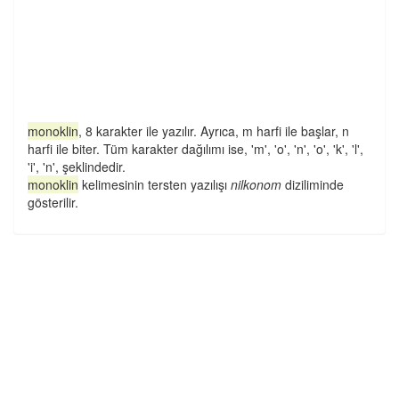
monoklin
, 8 karakter ile yazılır. Ayrıca, m harfi ile başlar, n
harfi ile biter. Tüm karakter dağılımı ise, 'm', 'o', 'n', 'o', 'k', 'l',
'i', 'n', şeklindedir.
monoklin
kelimesinin tersten yazılışı
nilkonom
diziliminde
gösterilir.