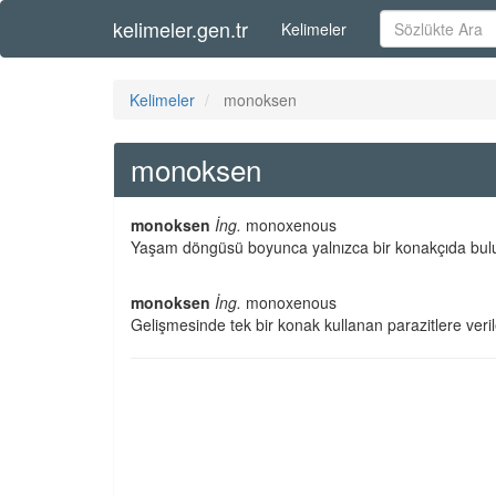
kelimeler.gen.tr
Kelimeler
Kelimeler
monoksen
monoksen
monoksen
İng.
monoxenous
Yaşam döngüsü boyunca yalnızca bir konakçıda bul
monoksen
İng.
monoxenous
Gelişmesinde tek bir konak kullanan parazitlere veri