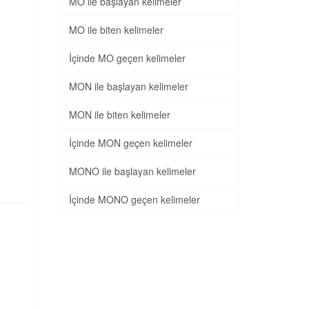
MO ile başlayan kelimeler
MO ile biten kelimeler
İçinde MO geçen kelimeler
MON ile başlayan kelimeler
MON ile biten kelimeler
İçinde MON geçen kelimeler
MONO ile başlayan kelimeler
İçinde MONO geçen kelimeler