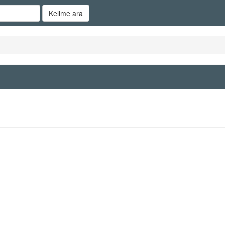
Kelime ara