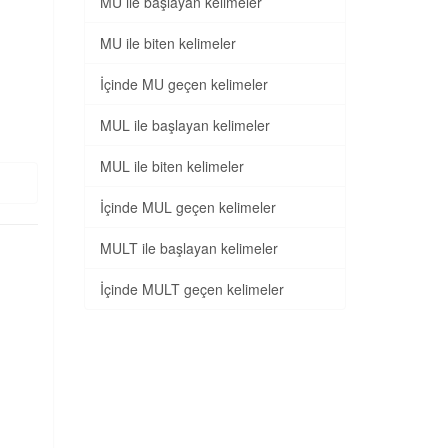
MU ile başlayan kelimeler
MU ile biten kelimeler
İçinde MU geçen kelimeler
MUL ile başlayan kelimeler
MUL ile biten kelimeler
İçinde MUL geçen kelimeler
MULT ile başlayan kelimeler
İçinde MULT geçen kelimeler