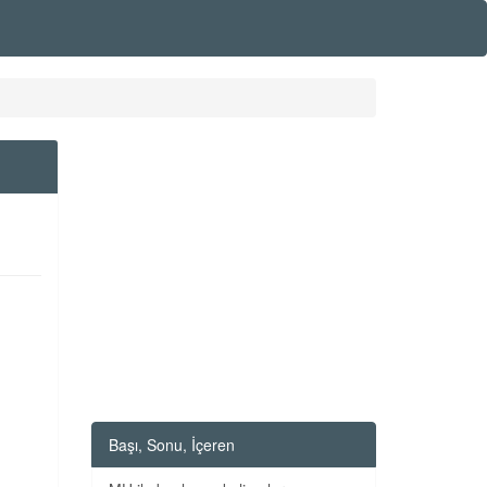
Başı, Sonu, İçeren