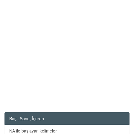
Başı, Sonu, İçeren
NA ile başlayan kelimeler