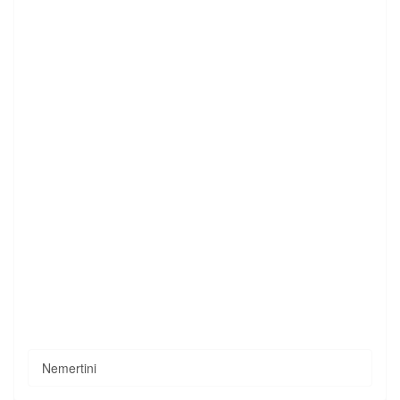
Nemertini