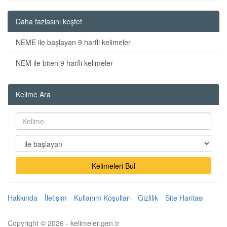
Daha fazlasını keşfet
NEME ile başlayan 9 harfli kelimeler
NEM ile biten 9 harfli kelimeler
Kelime Ara
Kelimeleri Bul
Hakkında
İletişim
Kullanım Koşulları
Gizlilik
Site Haritası
Copyright © 2026 - kelimeler.gen.tr