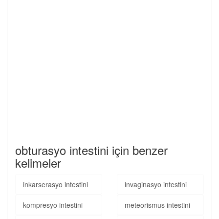
obturasyo intestini için benzer
kelimeler
inkarserasyo intestini
invaginasyo intestini
kompresyo intestini
meteorismus intestini