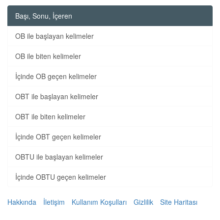
Başı, Sonu, İçeren
OB ile başlayan kelimeler
OB ile biten kelimeler
İçinde OB geçen kelimeler
OBT ile başlayan kelimeler
OBT ile biten kelimeler
İçinde OBT geçen kelimeler
OBTU ile başlayan kelimeler
İçinde OBTU geçen kelimeler
Hakkında
İletişim
Kullanım Koşulları
Gizlilik
Site Haritası