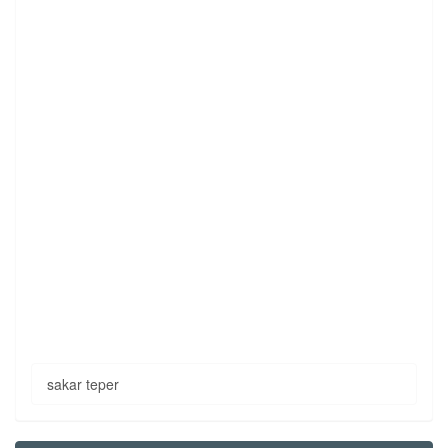
sakar teper