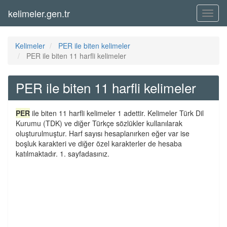
kelimeler.gen.tr
Menü
Kelimeler
PER ile biten kelimeler
PER ile biten 11 harfli kelimeler
PER ile biten 11 harfli kelimeler
PER
ile biten 11 harfli kelimeler 1 adettir. Kelimeler Türk Dil
Kurumu (TDK) ve diğer Türkçe sözlükler kullanılarak
oluşturulmuştur. Harf sayısı hesaplanırken eğer var ise
boşluk karakteri ve diğer özel karakterler de hesaba
katılmaktadır. 1. sayfadasınız.