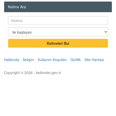
Kelime Ara
Kelimeleri Bul
Hakkında
İletişim
Kullanım Koşulları
Gizlilik
Site Haritası
Copyright © 2026 - kelimeler.gen.tr