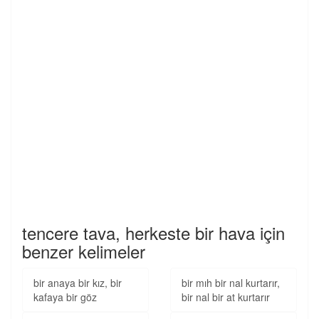
tencere tava, herkeste bir hava için
benzer kelimeler
bir anaya bir kız, bir
bir mıh bir nal kurtarır,
kafaya bir göz
bir nal bir at kurtarır