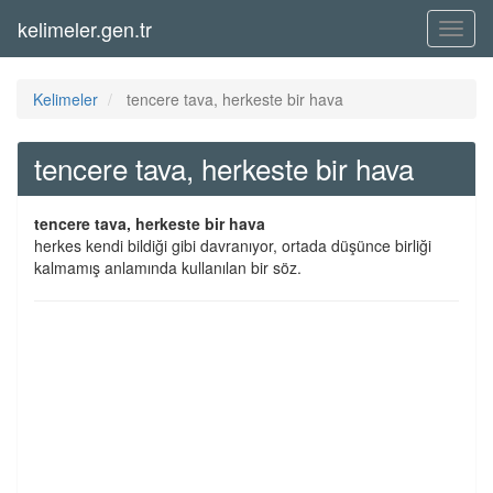
kelimeler.gen.tr
Menü
Kelimeler
tencere tava, herkeste bir hava
tencere tava, herkeste bir hava
tencere tava, herkeste bir hava
herkes kendi bildiği gibi davranıyor, ortada düşünce birliği
kalmamış anlamında kullanılan bir söz.