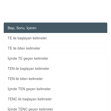
Başı, Sonu, İçeren
TE ile başlayan kelimeler
TE ile biten kelimeler
İçinde TE geçen kelimeler
TEN ile başlayan kelimeler
TEN ile biten kelimeler
İçinde TEN geçen kelimeler
TENC ile başlayan kelimeler
İçinde TENC geçen kelimeler