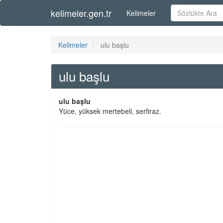
kelimeler.gen.tr
Kelimeler
Kelimeler
ulu başlu
ulu başlu
ulu başlu
Yüce, yüksek mertebeli, serfiraz.