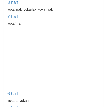
8 harfli
yokalmak, yokarlak, yokatmak
7 harfli
yokarma
6 harfli
yokara, yokarı