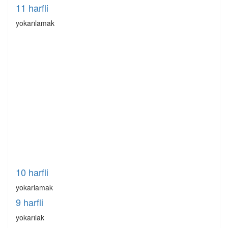
11 harfli
yokarılamak
10 harfli
yokarlamak
9 harfli
yokarılak