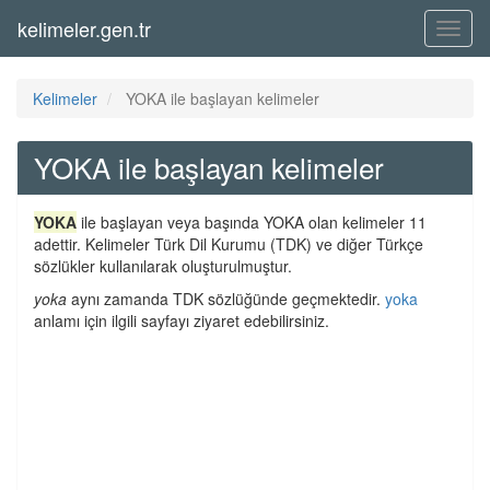
kelimeler.gen.tr
Menü
Kelimeler
YOKA ile başlayan kelimeler
YOKA ile başlayan kelimeler
YOKA
ile başlayan veya başında YOKA olan kelimeler 11
adettir. Kelimeler Türk Dil Kurumu (TDK) ve diğer Türkçe
sözlükler kullanılarak oluşturulmuştur.
yoka
aynı zamanda TDK sözlüğünde geçmektedir.
yoka
anlamı için ilgili sayfayı ziyaret edebilirsiniz.