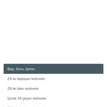
Başı, Sonu, İçeren
ZA ile başlayan kelimeler
ZA ile biten kelimeler
İçinde ZA geçen kelimeler