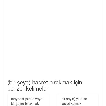
(bir şeye) hasret bırakmak için
benzer kelimeler
meydanı (birine veya
(bir şeyin) yüzüne
bir şeye) bırakmak
hasret kalmak