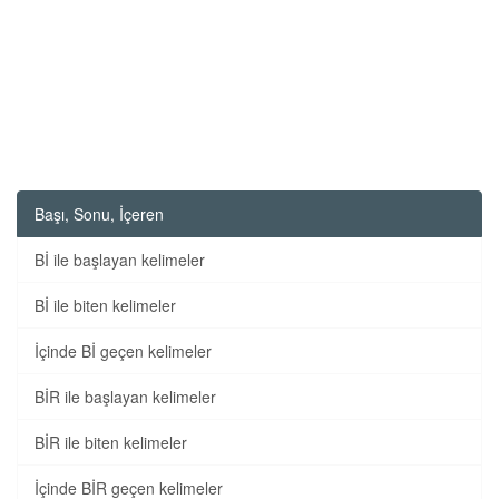
Başı, Sonu, İçeren
Bİ ile başlayan kelimeler
Bİ ile biten kelimeler
İçinde Bİ geçen kelimeler
BİR ile başlayan kelimeler
BİR ile biten kelimeler
İçinde BİR geçen kelimeler