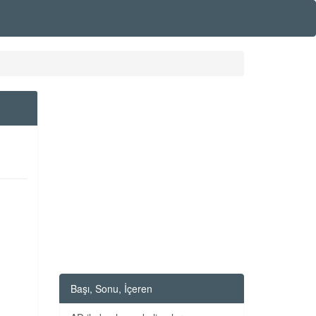
Başı, Sonu, İçeren