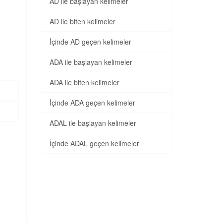
AD ile başlayan kelimeler
AD ile biten kelimeler
İçinde AD geçen kelimeler
ADA ile başlayan kelimeler
ADA ile biten kelimeler
İçinde ADA geçen kelimeler
ADAL ile başlayan kelimeler
İçinde ADAL geçen kelimeler