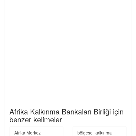
Afrika Kalkınma Bankaları Birliği için
benzer kelimeler
Afrika Merkez
bölgesel kalkınma