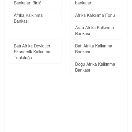
Bankaları Birliği
bankaları
Afrika Kalkınma
Afrika Kalkınma Fonu
Bankası
Arap Afrika Kalkınma
Bankası
Batı Afrika Devletleri
Batı Afrika Kalkınma
Ekonomik Kalkınma
Bankası
Topluluğu
Doğu Afrika Kalkınma
Bankası