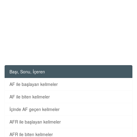
Başı, Sonu, İçeren
AF ile başlayan kelimeler
AF ile biten kelimeler
İçinde AF geçen kelimeler
AFR ile başlayan kelimeler
AFR ile biten kelimeler