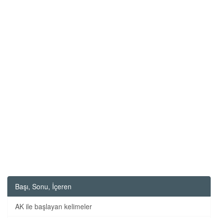
Başı, Sonu, İçeren
AK ile başlayan kelimeler