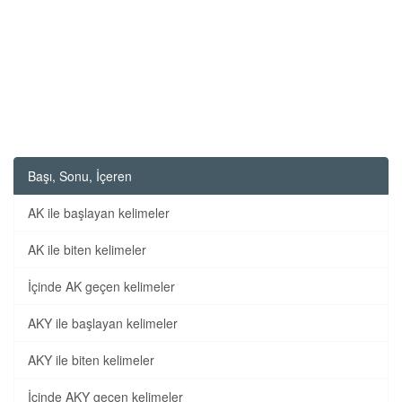
Başı, Sonu, İçeren
AK ile başlayan kelimeler
AK ile biten kelimeler
İçinde AK geçen kelimeler
AKY ile başlayan kelimeler
AKY ile biten kelimeler
İçinde AKY geçen kelimeler