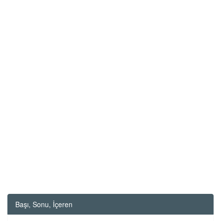
Başı, Sonu, İçeren