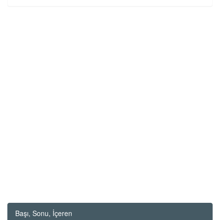
Başı, Sonu, İçeren