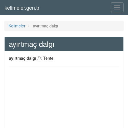
kelimeler.gen.tr
Menü
Kelimeler
ayırtmaç dalgı
ayırtmaç dalgı
ayırtmaç dalgı
Fr.
Tente