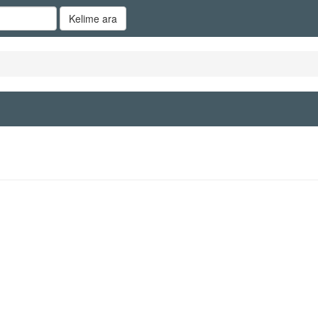
Kelime ara