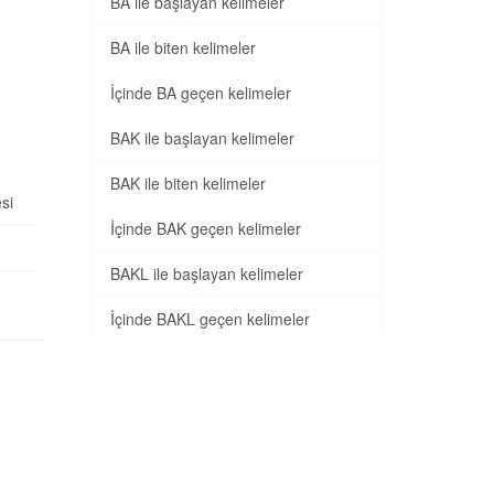
BA ile başlayan kelimeler
BA ile biten kelimeler
İçinde BA geçen kelimeler
BAK ile başlayan kelimeler
BAK ile biten kelimeler
si
İçinde BAK geçen kelimeler
BAKL ile başlayan kelimeler
İçinde BAKL geçen kelimeler