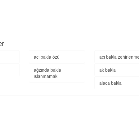
er
acı bakla özü
acı bakla zehirlenme
ağzında bakla
ak bakla
ıslanmamak
alaca bakla