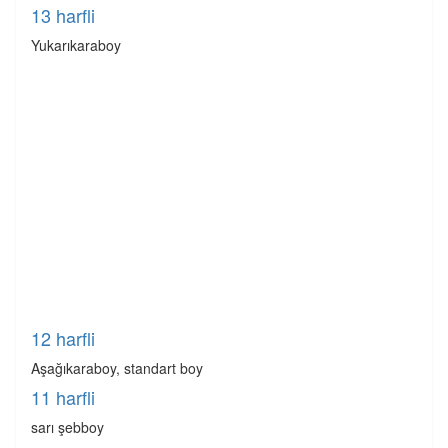
13 harfli
Yukarıkaraboy
12 harfli
Aşağıkaraboy, standart boy
11 harfli
sarı şebboy