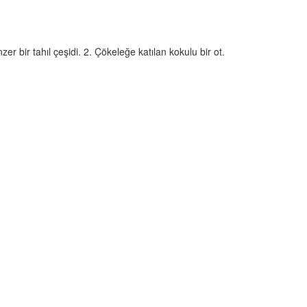
r bir tahıl çeşidi. 2. Çökeleğe katılan kokulu bir ot.