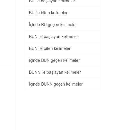
BU ile başlayan kelimeler
BU ile biten kelimeler
İçinde BU geçen kelimeler
BUN ile başlayan kelimeler
BUN ile biten kelimeler
İçinde BUN geçen kelimeler
BUNN ile başlayan kelimeler
İçinde BUNN geçen kelimeler