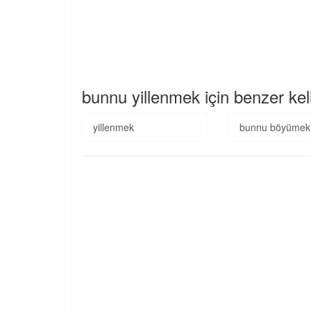
bunnu yillenmek için benzer kel
yillenmek
bunnu böyümek