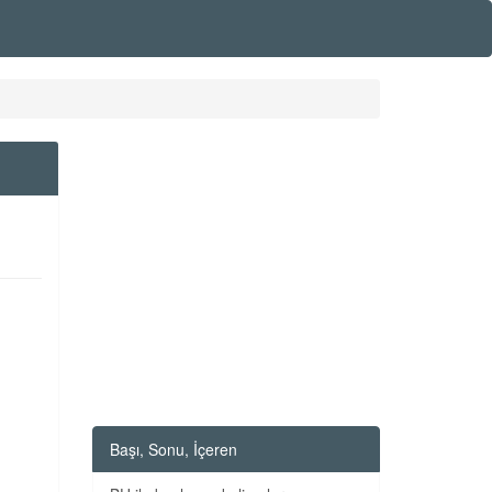
Başı, Sonu, İçeren