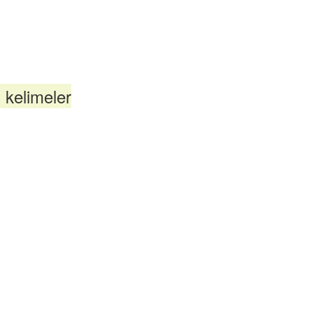
n kelimeler