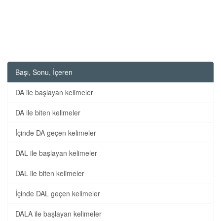
Başı, Sonu, İçeren
DA ile başlayan kelimeler
DA ile biten kelimeler
İçinde DA geçen kelimeler
DAL ile başlayan kelimeler
DAL ile biten kelimeler
İçinde DAL geçen kelimeler
DALA ile başlayan kelimeler