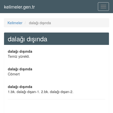
kelimeler.gen.tr
Menü
Kelimeler
dalağı dışında
dalağı dışında
dalağı dışında
Temiz yürekli.
dalağı dışında
Cömert
dalağı dışında
1.bk. dalağı dışarı-1. 2.bk. dalağı dışarı-2.