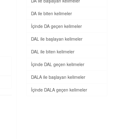
DA ile başlayan kelimeler
DA ile biten kelimeler
İçinde DA geçen kelimeler
DAL ile başlayan kelimeler
DAL ile biten kelimeler
İçinde DAL geçen kelimeler
DALA ile başlayan kelimeler
İçinde DALA geçen kelimeler