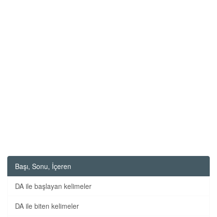
Başı, Sonu, İçeren
DA ile başlayan kelimeler
DA ile biten kelimeler