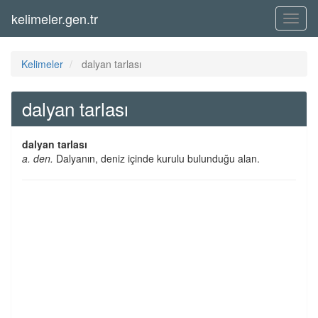
kelimeler.gen.tr
Menü
Kelimeler
dalyan tarlası
dalyan tarlası
dalyan tarlası
a. den.
Dalyanın, deniz içinde kurulu bulunduğu alan.