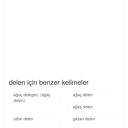
delen için benzer kelimeler
ağaç delegen, (ağaç
ağaç delen
delen)
ağaş delen
cebe delen
gazan delen