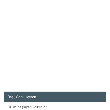
Başı, Sonu, İçeren
DE ile başlayan kelimeler