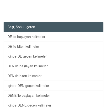
Başı, Sonu, İçeren
DE ile başlayan kelimeler
DE ile biten kelimeler
İçinde DE geçen kelimeler
DEN ile başlayan kelimeler
DEN ile biten kelimeler
İçinde DEN geçen kelimeler
DENE ile başlayan kelimeler
İçinde DENE geçen kelimeler