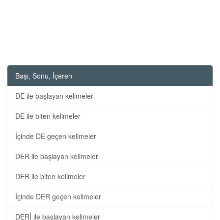
Başı, Sonu, İçeren
DE ile başlayan kelimeler
DE ile biten kelimeler
İçinde DE geçen kelimeler
DER ile başlayan kelimeler
DER ile biten kelimeler
İçinde DER geçen kelimeler
DERİ ile başlayan kelimeler