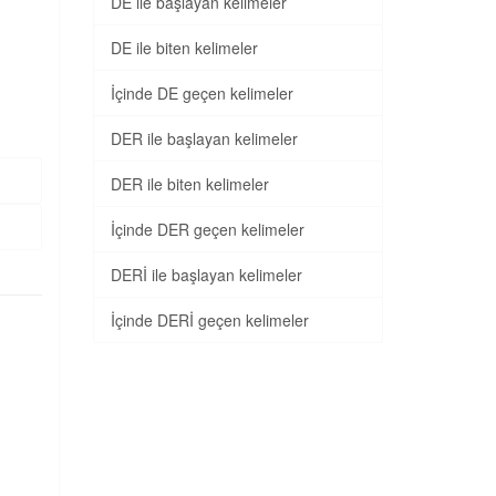
DE ile başlayan kelimeler
DE ile biten kelimeler
İçinde DE geçen kelimeler
DER ile başlayan kelimeler
DER ile biten kelimeler
İçinde DER geçen kelimeler
DERİ ile başlayan kelimeler
İçinde DERİ geçen kelimeler