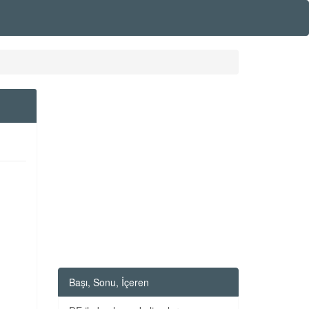
Başı, Sonu, İçeren