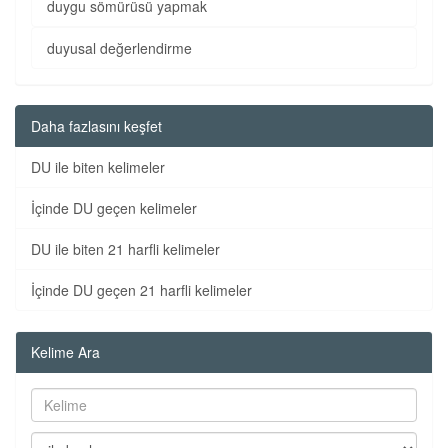
duygu sömürüsü yapmak
duyusal değerlendirme
Daha fazlasını keşfet
DU ile biten kelimeler
İçinde DU geçen kelimeler
DU ile biten 21 harfli kelimeler
İçinde DU geçen 21 harfli kelimeler
Kelime Ara