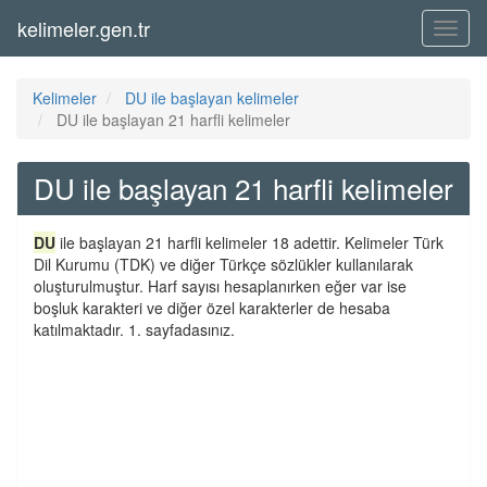
kelimeler.gen.tr
Menü
Kelimeler
DU ile başlayan kelimeler
DU ile başlayan 21 harfli kelimeler
DU ile başlayan 21 harfli kelimeler
DU
ile başlayan 21 harfli kelimeler 18 adettir. Kelimeler Türk
Dil Kurumu (TDK) ve diğer Türkçe sözlükler kullanılarak
oluşturulmuştur. Harf sayısı hesaplanırken eğer var ise
boşluk karakteri ve diğer özel karakterler de hesaba
katılmaktadır. 1. sayfadasınız.