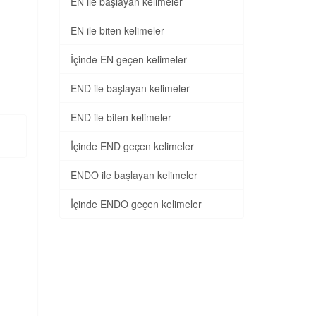
EN ile başlayan kelimeler
EN ile biten kelimeler
İçinde EN geçen kelimeler
END ile başlayan kelimeler
END ile biten kelimeler
İçinde END geçen kelimeler
ENDO ile başlayan kelimeler
İçinde ENDO geçen kelimeler