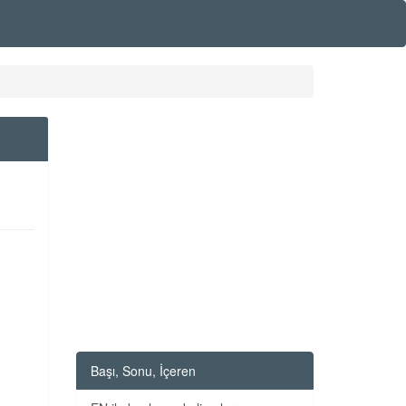
Başı, Sonu, İçeren