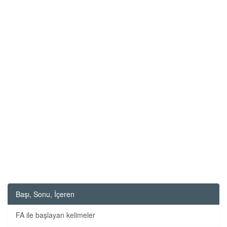
Başı, Sonu, İçeren
FA ile başlayan kelimeler