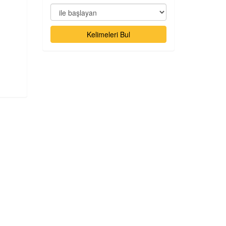
Kelimeleri Bul