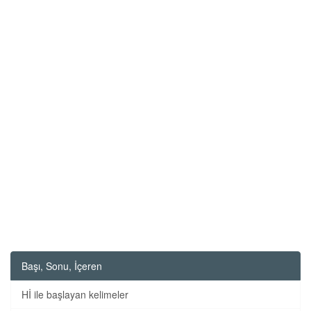
Başı, Sonu, İçeren
Hİ ile başlayan kelimeler