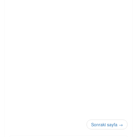
Sonraki sayfa
→