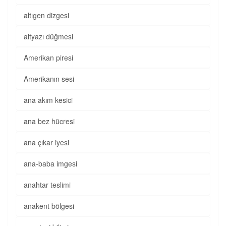
altıgen dizgesi
altyazı düğmesi
Amerikan piresi
Amerikanın sesi
ana akım kesici
ana bez hücresi
ana çıkar iyesi
ana-baba imgesi
anahtar teslimi
anakent bölgesi