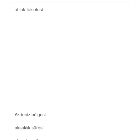
ahlak felsefesi
Akdeniz bölgesi
aksaklık süresi